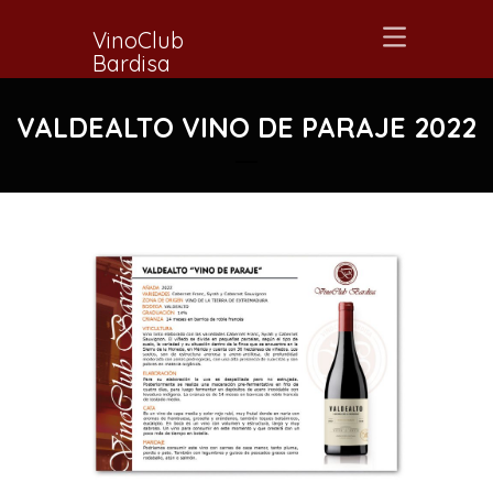
VinoClub
Bardisa
VALDEALTO VINO DE PARAJE 2022