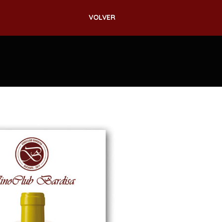
VOLVER