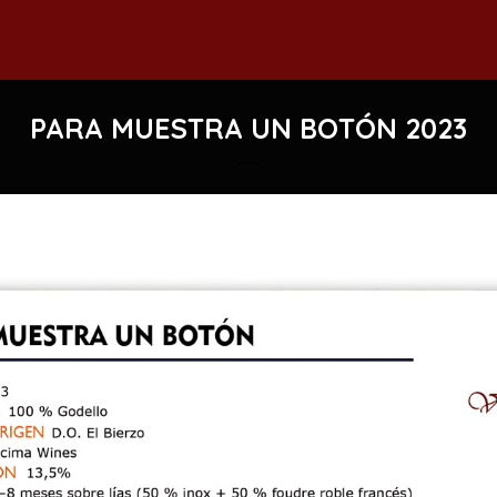
PARA MUESTRA UN BOTÓN 2023