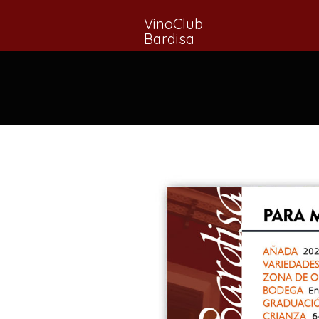
VinoClub
Bardisa