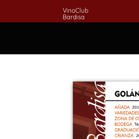
VinoClub
Bardisa