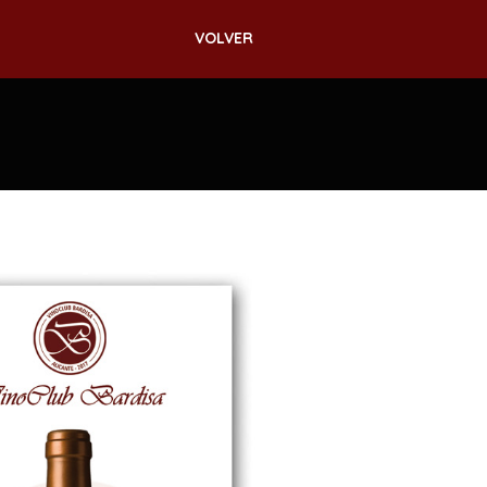
VOLVER