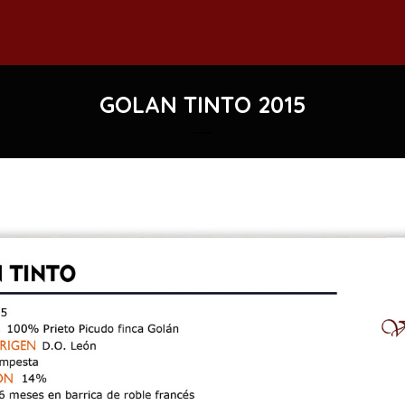
GOLAN TINTO 2015